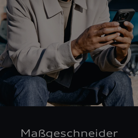
Maßgeschneider