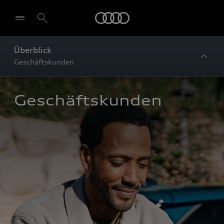
Startseite
Überblick
Geschäftskunden
Geschäftskunden