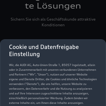
te Lösungen
Sichern Sie sich als Geschäftskunde attraktive
Konditionen
Cookie und Datenfreigabe
Einstellung
Wir, die AUDI AG, Auto-Union-Straße 1, 85057 Ingolstadt, allein
oder in Zusammenarbeit mit unseren verbundenen Unternehmen
und Partnern ("Wir", "Unser"), nutzen auf unserer Website
eigene und Dienste Dritter, die Cookies und ähnliche Technologien
verwenden ("Dienste"), die uns helfen, unsere Website zu
verbessern, den Datenverkehr und die Nutzung zu analysieren
und auf Ihre Interessen zugeschnittene Inhalte anzuzeigen,
einschließlich personalisierter Werbung. Zudem binden wir
externe Inhalte ein, um Ihnen diese Inhalte anzuzeigen.